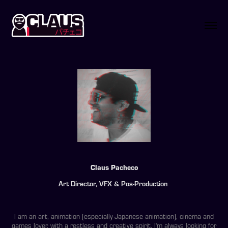
Claus Pacheco
Art Director, VFX & Pos-Production
I am an art, animation (especially Japanese animation), cinema and
games lover, with a restless and creative spirit, I'm always looking for